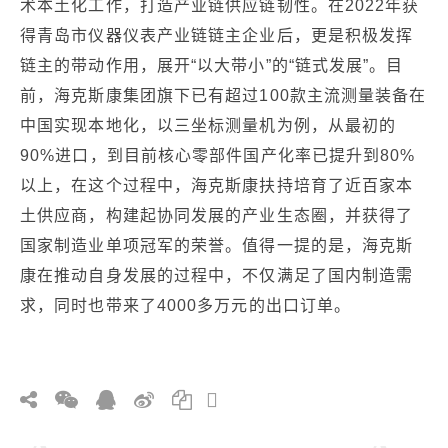
术本土化工作，打造产业链供应链韧性。在2022年获
得青岛市仪器仪表产业链链主企业后，更是积极发挥
链主的带动作用，展开“以大带小”的“链式发展”。目
前，海克斯康集团旗下已有超过100款主流测量装备在
中国实现本地化，以三坐标测量机为例，从最初的
90%进口，到目前核心零部件国产化率已提升到80%
以上，在这个过程中，海克斯康扶持培育了近百家本
土供应商，构建起协同发展的产业生态圈，并获得了
国家制造业单项冠军的荣誉。值得一提的是，海克斯
康在推动自身发展的过程中，不仅满足了国内制造需
求，同时也带来了4000多万元的出口订单。