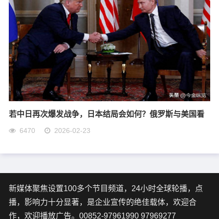
若中日再次爆发战争，日本结局会如何？俄罗斯与美国看
6470
2026-02-23
新媒体聚焦设置100多个节目频道，24小时全球轮播，点
播，影响力十分显著，是企业宣传的绝佳载体，欢迎合
作，欢迎播放广告。00852-97961990 97969277