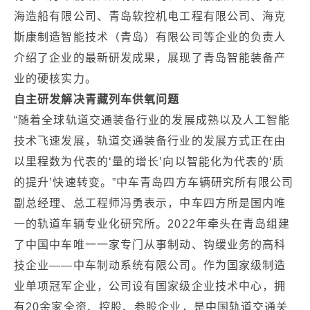
海造船有限公司、青岛软控机电工程有限公司、海克
斯康制造智能技术（青岛）有限公司等企业的负责人
介绍了企业的最新研发成果，展现了青岛智能装备产
业的硬核实力。
自主研发解决青藏列车供氧问题
“随着全球轨道交通装备行业的发展成熟以及人工智能
技术飞速发展，轨道交通装备行业的发展方式正在由
以里程数为代表的‘量的增长’向以智能化为代表的‘质
的提升’快速转变。”中车青岛四方车辆研究所有限公司
副总经理、总工程师冯勇表示，中车四方所是国内唯
一的轨道车辆专业化研究所。2022年牵头在青岛组建
了中国中车唯一一家专门从事制动、钩缓业务的高科
技企业——中车制动系统有限公司。作为国家级制造
业单项冠军企业，公司设有国家级企业技术中心，拥
有20余家全资、控股、参股企业，是中国轨道交通关