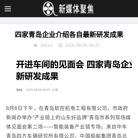
四家青岛企业介绍各自最新研发成果
10010
2025-08-08 08:47
8月6日下午，在青岛软控机电工程有限公司，市政府
新闻办举办“产业链上的山东好品牌”青岛市系列现场媒
体见面会第二场——智能装备产业链专场。来自中车
青岛四方车辆研究所有限公司、中国船舶集团青岛北