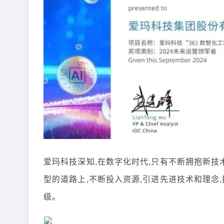
爱玛科技深知,在数字化时代,只有不断拥抱新技
型的道路上,不断投入资源,引进先进技术和理念
级。