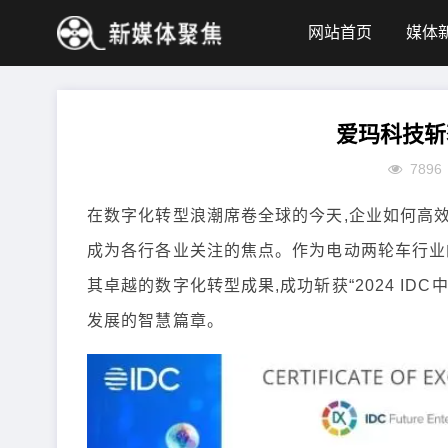
网站首页
媒体
爱玛科技斩
7896
在数字化转型浪潮席卷全球的今天,企业如何高效
成为各行各业关注的焦点。作为电动两轮车行业
其卓越的数字化转型成果,成功斩获“2024 ID
发展的智慧篇章。