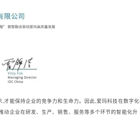
术,才能保持企业的竞争力和生命力。因此,爱玛科技在数字化
,推动企业在研发、生产、销售、服务等多个环节的智能化升