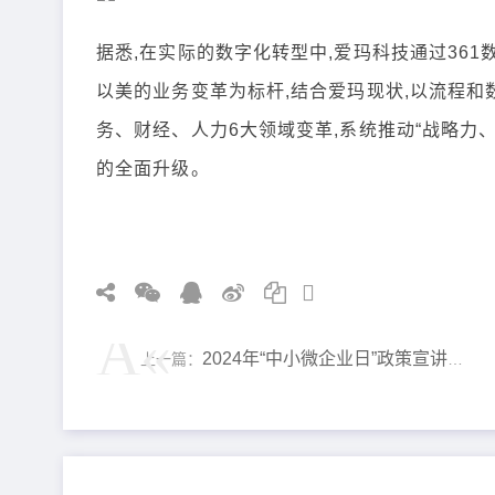
据悉,在实际的数字化转型中,爱玛科技通过36
以美的业务变革为标杆,结合爱玛现状,以流程和
务、财经、人力6大领域变革,系统推动“战略力
的全面升级。
2024年“中小微企业日”政策宣讲活动在昆举行
上一篇：