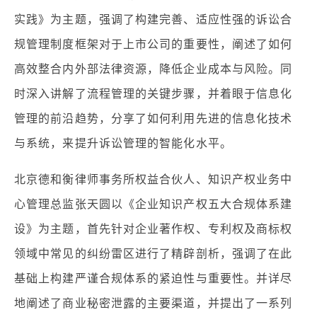
实践》为主题，强调了构建完善、适应性强的诉讼合
规管理制度框架对于上市公司的重要性，阐述了如何
高效整合内外部法律资源，降低企业成本与风险。同
时深入讲解了流程管理的关键步骤，并着眼于信息化
管理的前沿趋势，分享了如何利用先进的信息化技术
与系统，来提升诉讼管理的智能化水平。
北京德和衡律师事务所权益合伙人、知识产权业务中
心管理总监张天圆以《企业知识产权五大合规体系建
设》为主题，首先针对企业著作权、专利权及商标权
领域中常见的纠纷雷区进行了精辟剖析，强调了在此
基础上构建严谨合规体系的紧迫性与重要性。并详尽
地阐述了商业秘密泄露的主要渠道，并提出了一系列