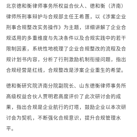
北京德和衡律师事务所权益合伙人、德和衡（济南）
律师所刑事辩护与合规部主任王希蕙，以《涉案企业
刑事合规整改实务操作》为主题，详细讲解了企业合
规适用的多重维度与先决条件以及合规实践中的若干
限制因素，系统性地梳理了企业合规整改的流程及合
规计划书内容，分析了行刑激励机制衔接问题，指出
合规经营是红线，合规整改是涉案企业重生的希望。
德和衡研究院济南分院副院长、山东德衡律师事务所
高级权益合伙人贾明君高度评价了此次研讨会的成
果，指出合规是企业航行的灯塔，鼓励企业以本次研
讨会为契机，不断强化合规意识，提升合规管理水
平。