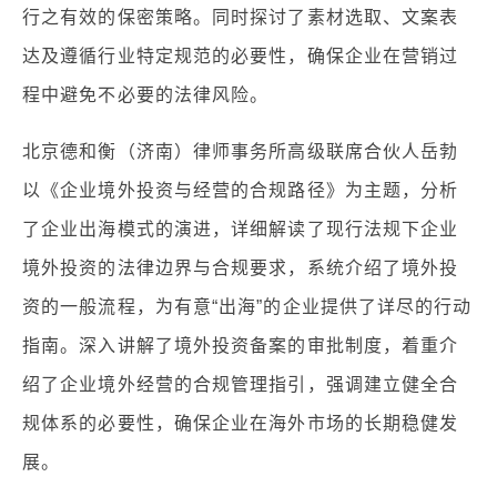
行之有效的保密策略。同时探讨了素材选取、文案表
达及遵循行业特定规范的必要性，确保企业在营销过
程中避免不必要的法律风险。
北京德和衡（济南）律师事务所高级联席合伙人岳勃
以《企业境外投资与经营的合规路径》为主题，分析
了企业出海模式的演进，详细解读了现行法规下企业
境外投资的法律边界与合规要求，系统介绍了境外投
资的一般流程，为有意“出海”的企业提供了详尽的行动
指南。深入讲解了境外投资备案的审批制度，着重介
绍了企业境外经营的合规管理指引，强调建立健全合
规体系的必要性，确保企业在海外市场的长期稳健发
展。