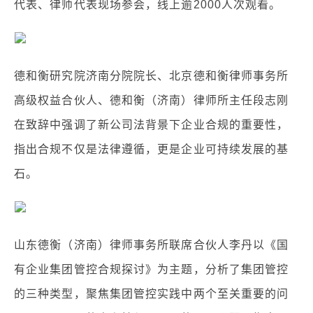
代表、律师代表现场参会，线上逾2000人次观看。
德和衡研究院济南分院院长、北京德和衡律师事务所
高级权益合伙人、德和衡（济南）律师所主任段志刚
在致辞中强调了新公司法背景下企业合规的重要性，
指出合规不仅是法律遵循，更是企业可持续发展的基
石。
山东德衡（济南）律师事务所联席合伙人李丹以《国
有企业集团管控合规探讨》为主题，分析了集团管控
的三种类型，聚焦集团管控实践中两个至关重要的问