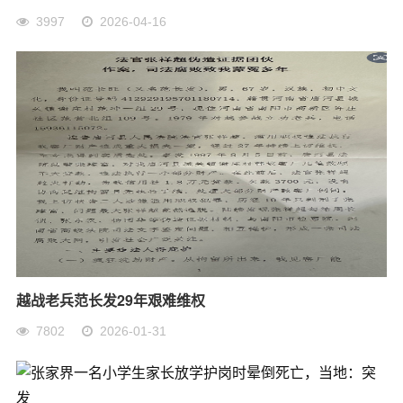
3997
2026-04-16
越战老兵范长发29年艰难维权
7802
2026-01-31