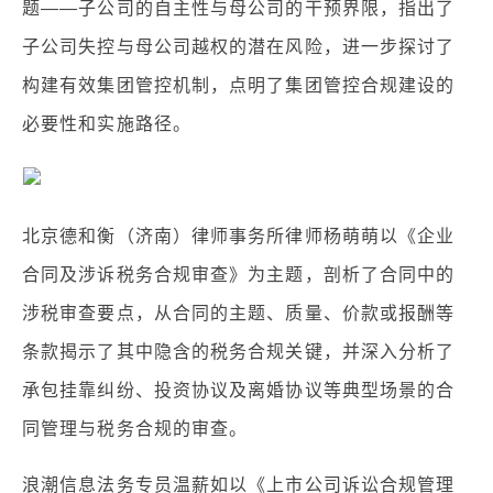
题——子公司的自主性与母公司的干预界限，指出了
子公司失控与母公司越权的潜在风险，进一步探讨了
构建有效集团管控机制，点明了集团管控合规建设的
必要性和实施路径。
北京德和衡（济南）律师事务所律师杨萌萌以《企业
合同及涉诉税务合规审查》为主题，剖析了合同中的
涉税审查要点，从合同的主题、质量、价款或报酬等
条款揭示了其中隐含的税务合规关键，并深入分析了
承包挂靠纠纷、投资协议及离婚协议等典型场景的合
同管理与税务合规的审查。
浪潮信息法务专员温薪如以《上市公司诉讼合规管理