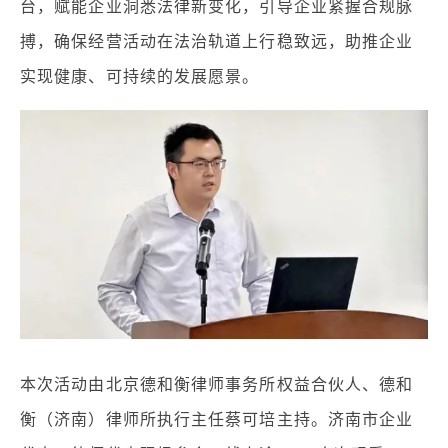
台，赋能企业洞悉法律新变化，引导企业紧握合规脉
搏，确保经营活动在法治轨道上行稳致远，助推企业
实现健康、可持续的发展愿景。
本次活动由北京德和衡律师事务所权益合伙人、德和
衡（济南）律师所执行主任蔡可培主持。济南市企业