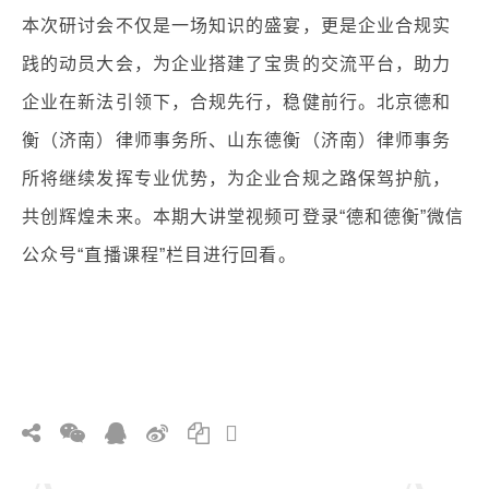
本次研讨会不仅是一场知识的盛宴，更是企业合规实
践的动员大会，为企业搭建了宝贵的交流平台，助力
企业在新法引领下，合规先行，稳健前行。北京德和
衡（济南）律师事务所、山东德衡（济南）律师事务
所将继续发挥专业优势，为企业合规之路保驾护航，
共创辉煌未来。本期大讲堂视频可登录“德和德衡”微信
公众号“直播课程”栏目进行回看。