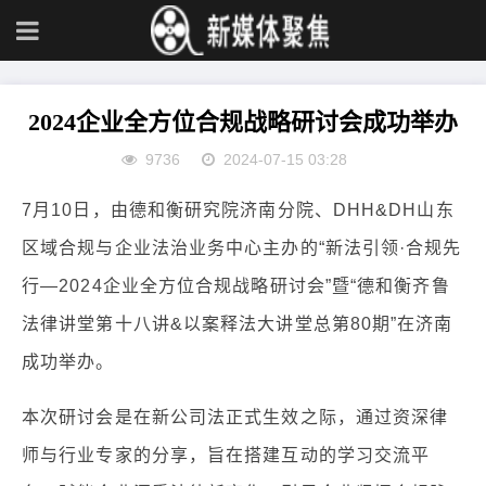
2024企业全方位合规战略研讨会成功举办
9736
2024-07-15 03:28
7月10日，由德和衡研究院济南分院、DHH&DH山东
区域合规与企业法治业务中心主办的“新法引领·合规先
行—2024企业全方位合规战略研讨会”暨“德和衡齐鲁
法律讲堂第十八讲&以案释法大讲堂总第80期”在济南
成功举办。
本次研讨会是在新公司法正式生效之际，通过资深律
师与行业专家的分享，旨在搭建互动的学习交流平