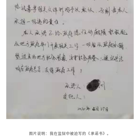
图片说明：我在监狱中被迫写的《承诺书》。