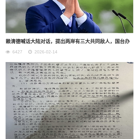
赖清德喊话大陆对话，提出两岸有三大共同敌人，国台办
6427
2026-02-14