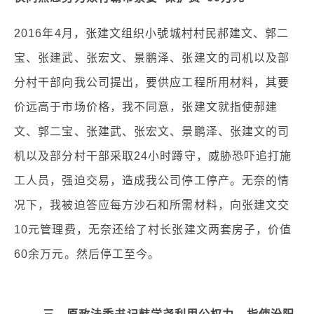
2016年4月，张建文组织小號城村村民郝建文、郭二
宝、张建武、张宏文、景鹏泽、张建文的司机以及部
分村干部向我公司提出，要供应工程所用材料，其要
价远高于市场价格，我不同意，张建文就指使郝建
文、郭二宝、张建武、张宏文、景鹏泽、张建文的司
机以及部分村干部采取24小时蹲守，威胁恐吓追打施
工人员，强迫交易，造成我公司停工停产。无奈的情
况下，我被迫答应每方沙石和所需材料，向张建文交
10元管理费，无奈还给了村长张建文两套房子，价值
60余万元。然后停工至今。