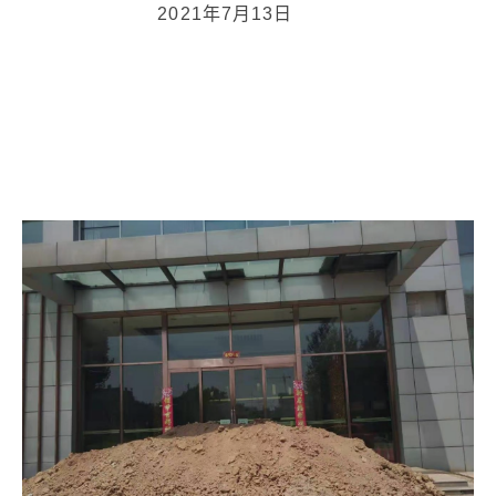
2021年7月13日