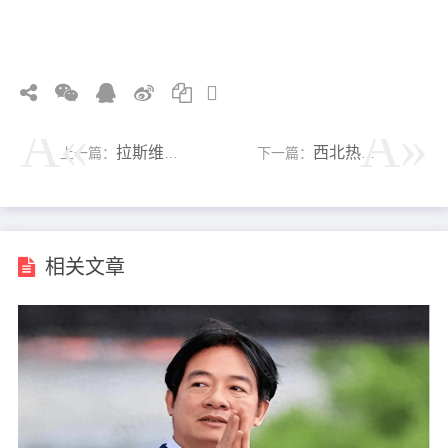
拉斯维加斯在干旱中把经济增长与保护联系起来
西北热浪：志愿者为弱势群体取水
上一篇：
下一篇：
相关文章